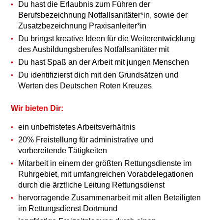
Du hast die Erlaubnis zum Führen der
Berufsbezeichnung Notfallsanitäter*in, sowie der
Zusatzbezeichnung Praxisanleiter*in
Du bringst kreative Ideen für die Weiterentwicklung
des Ausbildungsberufes Notfallsanitäter mit
Du hast Spaß an der Arbeit mit jungen Menschen
Du identifizierst dich mit den Grundsätzen und
Werten des Deutschen Roten Kreuzes
Wir bieten Dir:
ein unbefristetes Arbeitsverhältnis
20% Freistellung für administrative und
vorbereitende Tätigkeiten
Mitarbeit in einem der größten Rettungsdienste im
Ruhrgebiet, mit umfangreichen Vorabdelegationen
durch die ärztliche Leitung Rettungsdienst
hervorragende Zusammenarbeit mit allen Beteiligten
im Rettungsdienst Dortmund