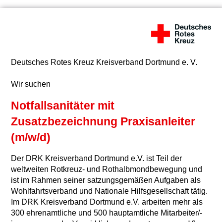
Deutsches Rotes Kreuz Kreisverband Dortmund e. V.
Wir suchen
Notfallsanitäter mit
Zusatzbezeichnung Praxisanleiter
(m/w/d)
Der DRK Kreisverband Dortmund e.V. ist Teil der
weltweiten Rotkreuz- und Rothalbmondbewegung und
ist im Rahmen seiner satzungsgemäßen Aufgaben als
Wohlfahrtsverband und Nationale Hilfsgesellschaft tätig.
Im DRK Kreisverband Dortmund e.V. arbeiten mehr als
300 ehrenamtliche und 500 hauptamtliche Mitarbeiter/-