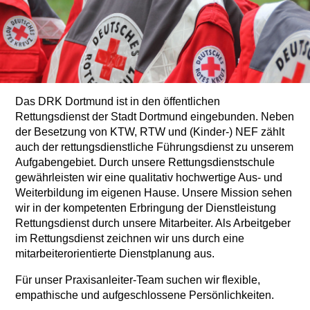
Das DRK Dortmund ist in den öffentlichen
Rettungsdienst der Stadt Dortmund eingebunden. Neben
der Besetzung von KTW, RTW und (Kinder-) NEF zählt
auch der rettungsdienstliche Führungsdienst zu unserem
Aufgabengebiet. Durch unsere Rettungsdienstschule
gewährleisten wir eine qualitativ hochwertige Aus- und
Weiterbildung im eigenen Hause. Unsere Mission sehen
wir in der kompetenten Erbringung der Dienstleistung
Rettungsdienst durch unsere Mitarbeiter. Als Arbeitgeber
im Rettungsdienst zeichnen wir uns durch eine
mitarbeiterorientierte Dienstplanung aus.
Für unser Praxisanleiter-Team suchen wir flexible,
empathische und aufgeschlossene Persönlichkeiten.