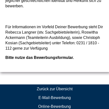
jeglicher geschlechtlichen Identität und Herkunft sich zu
bewerben.
Für Informationen im Vorfeld Deiner Bewerbung steht Dir
Rebecca Langner (stv. Sachgebietsleiterin), Roswitha
Ackermann (Teamleiterin Ausbildung), sowie Christoph
Kosian (Sachgebietsleiter) unter Telefon: 0231 / 1810 -
112 gerne zur Verfügung
Bitte nutze das Bewerbungsformular.
Zurück zur Übersicht
E-Mail-Bewerbung
Online-Bewerbung