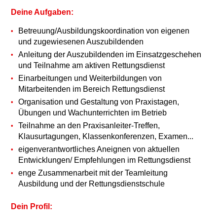
Deine Aufgaben:
Betreuung/Ausbildungskoordination von eigenen
und zugewiesenen Auszubildenden
Anleitung der Auszubildenden im Einsatzgeschehen
und Teilnahme am aktiven Rettungsdienst
Einarbeitungen und Weiterbildungen von
Mitarbeitenden im Bereich Rettungsdienst
Organisation und Gestaltung von Praxistagen,
Übungen und Wachunterrichten im Betrieb
Teilnahme an den Praxisanleiter-Treffen,
Klausurtagungen, Klassenkonferenzen, Examen...
eigenverantwortliches Aneignen von aktuellen
Entwicklungen/ Empfehlungen im Rettungsdienst
enge Zusammenarbeit mit der Teamleitung
Ausbildung und der Rettungsdienstschule
Dein Profil: