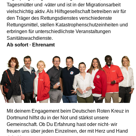
Tagesmütter und -väter und ist in der Migrationsarbeit
vielschichtig aktiv. Als Hilfsgesellschaft betreiben wir für
den Träger des Rettungsdienstes verschiedenste
Rettungsmittel, stellen Katastrophenschutzeinheiten und
erbringen für unterschiedlichste Veranstaltungen
Sanitätswachdienste.
Ab sofort
·
Ehrenamt
Mit deinem Engagement beim Deutschen Roten Kreuz in
Dortmund hilfst du in der Not und stärkst unsere
Gemeinschaft. Ob Du Erfahrung hast oder nicht- wir
freuen uns über jeden Einzelnen, der mit Herz und Hand