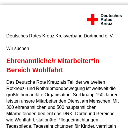
Deutsches Rotes Kreuz Kreisverband Dortmund e. V.
Wir suchen
Ehrenamtliche/r Mitarbeiter*in
Bereich Wohlfahrt
Das Deutsche Rote Kreuz als Teil der weltweiten
Rotkreuz- und Rothalbmondbewegung ist weltweit die
größte humanitäre Organisation. Seit knapp 150 Jahren
leisten unsere Mitarbeitenden Dienst am Menschen. Mit
300 ehrenamtlichen und 500 hauptamtlichen
Mitarbeitenden bedient das DRK- Dortmund Bereiche
wie Wohlfahrt, stationäre Pflegeeinrichtungen,
Tagespflege, Tageseinrichtungen für Kinder, vermitteln