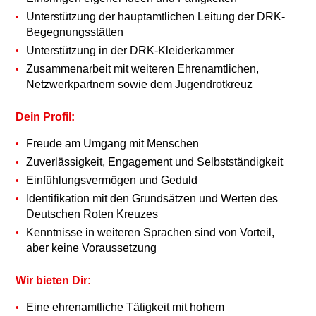
Unterstützung der hauptamtlichen Leitung der DRK-
Begegnungsstätten
Unterstützung in der DRK-Kleiderkammer
Zusammenarbeit mit weiteren Ehrenamtlichen,
Netzwerkpartnern sowie dem Jugendrotkreuz
Dein Profil:
Freude am Umgang mit Menschen
Zuverlässigkeit, Engagement und Selbstständigkeit
Einfühlungsvermögen und Geduld
Identifikation mit den Grundsätzen und Werten des
Deutschen Roten Kreuzes
Kenntnisse in weiteren Sprachen sind von Vorteil,
aber keine Voraussetzung
Wir bieten Dir:
Eine ehrenamtliche Tätigkeit mit hohem