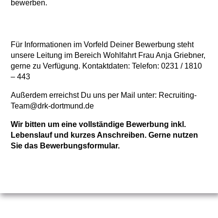
bewerben.
Für Informationen im Vorfeld Deiner Bewerbung steht
unsere Leitung im Bereich Wohlfahrt Frau Anja Griebner,
gerne zu Verfügung. Kontaktdaten: Telefon: 0231 / 1810
– 443
Außerdem erreichst Du uns per Mail unter: Recruiting-
Team@drk-dortmund.de
Wir bitten um eine vollständige Bewerbung inkl.
Lebenslauf und kurzes Anschreiben. Gerne nutzen
Sie das Bewerbungsformular.