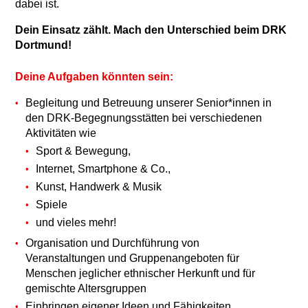
dabei ist.
Dein Einsatz zählt. Mach den Unterschied beim DRK
Dortmund!
Deine Aufgaben könnten sein:
Begleitung und Betreuung unserer Senior*innen in
den DRK-Begegnungsstätten bei verschiedenen
Aktivitäten wie
Sport & Bewegung,
Internet, Smartphone & Co.,
Kunst, Handwerk & Musik
Spiele
und vieles mehr!
Organisation und Durchführung von
Veranstaltungen und Gruppenangeboten für
Menschen jeglicher ethnischer Herkunft und für
gemischte Altersgruppen
Einbringen eigener Ideen und Fähigkeiten