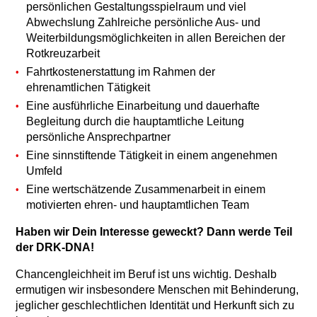
persönlichen Gestaltungsspielraum und viel
Abwechslung Zahlreiche persönliche Aus- und
Weiterbildungsmöglichkeiten in allen Bereichen der
Rotkreuzarbeit
Fahrtkostenerstattung im Rahmen der
ehrenamtlichen Tätigkeit
Eine ausführliche Einarbeitung und dauerhafte
Begleitung durch die hauptamtliche Leitung
persönliche Ansprechpartner
Eine sinnstiftende Tätigkeit in einem angenehmen
Umfeld
Eine wertschätzende Zusammenarbeit in einem
motivierten ehren- und hauptamtlichen Team
Haben wir Dein Interesse geweckt? Dann werde Teil
der DRK-DNA!
Chancengleichheit im Beruf ist uns wichtig. Deshalb
ermutigen wir insbesondere Menschen mit Behinderung,
jeglicher geschlechtlichen Identität und Herkunft sich zu